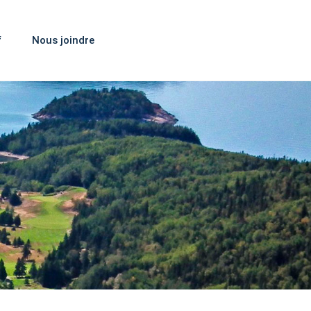
f
Nous joindre