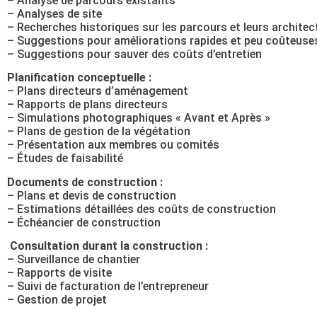
– Analyse de parcours existants
– Analyses de site
– Recherches historiques sur les parcours et leurs architec
– Suggestions pour améliorations rapides et peu coûteuse
– Suggestions pour sauver des coûts d’entretien
Planification conceptuelle :
– Plans directeurs d’aménagement
– Rapports de plans directeurs
– Simulations photographiques « Avant et Après »
– Plans de gestion de la végétation
– Présentation aux membres ou comités
– Études de faisabilité
Documents de construction :
– Plans et devis de construction
– Estimations détaillées des coûts de construction
– Échéancier de construction
Consultation durant la construction :
– Surveillance de chantier
– Rapports de visite
– Suivi de facturation de l’entrepreneur
– Gestion de projet