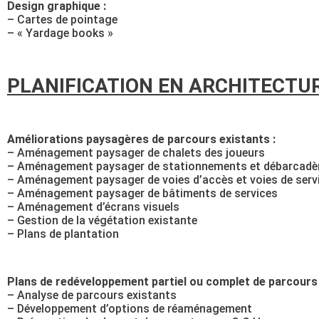
Design graphique :
– Cartes de pointage
– « Yardage books »
PLANIFICATION EN ARCHITECTU
Améliorations paysagères de parcours existants :
– Aménagement paysager de chalets des joueurs
– Aménagement paysager de stationnements et débarcadè
– Aménagement paysager de voies d’accès et voies de serv
– Aménagement paysager de bâtiments de services
– Aménagement d’écrans visuels
– Gestion de la végétation existante
– Plans de plantation
Plans de redéveloppement partiel ou complet de parcours 
– Analyse de parcours existants
– Développement d’options de réaménagement