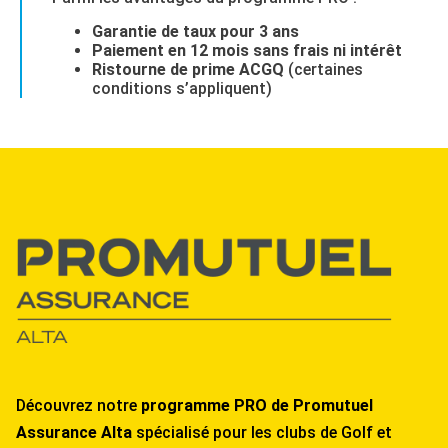
Garantie de taux pour 3 ans
Paiement en 12 mois sans frais ni intérêt
Ristourne de prime ACGQ
(certaines
conditions s’appliquent)
Découvrez notre
programme PRO de Promutuel
Assurance Alta
spécialisé pour les clubs de Golf et