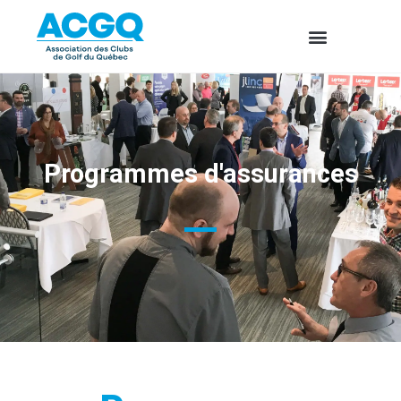
Programmes d'assurances