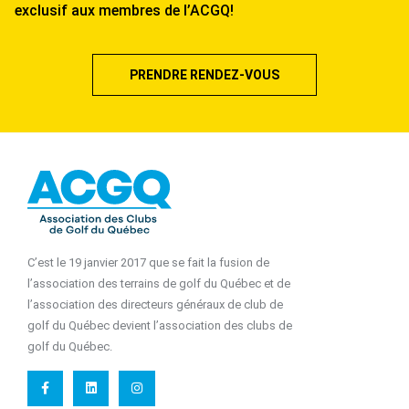
exclusif aux membres de l’ACGQ!
PRENDRE RENDEZ-VOUS
C’est le 19 janvier 2017 que se fait la fusion de
l’association des terrains de golf du Québec et de
l’association des directeurs généraux de club de
golf du Québec devient l’association des clubs de
golf du Québec.