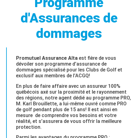
Programme
d'Assurances de
dommages
Promutuel Assurance Alta
est fière de vous
dévoiler son programme d’assurance de
dommages spécialisé pour les Clubs de Golf et
exclusif aux membres de l’ACGQ!
En plus de faire affaire avec un assureur 100%
québécois axé sur la proximité et le rayonnement
des régions, notre agent dédié au programme PRO,
M. Karl Brouillette, a lui-même ouvré comme PRO
de golf pendant plus de 15 ans! Il est ainsi en
mesure de comprendre vos besoins et votre
réalité, et s’assurera de vous offrir la meilleure
protection.
Parmi les avantages du programme PRO :