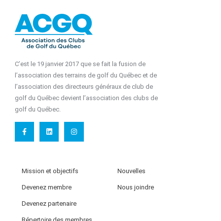
C’est le 19 janvier 2017 que se fait la fusion de
l’association des terrains de golf du Québec et de
l’association des directeurs généraux de club de
golf du Québec devient l’association des clubs de
golf du Québec.
Mission et objectifs
Nouvelles
Devenez membre
Nous joindre
Devenez partenaire
Répertoire des membres