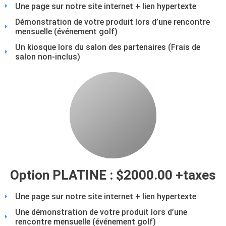
Une page sur notre site internet + lien hypertexte
Démonstration de votre produit lors d’une rencontre
mensuelle (événement golf)
Un kiosque lors du salon des partenaires (Frais de
salon non-inclus)
Option PLATINE : $2000.00 +taxes
Une page sur notre site internet + lien hypertexte
Une démonstration de votre produit lors d’une
rencontre mensuelle (événement golf)