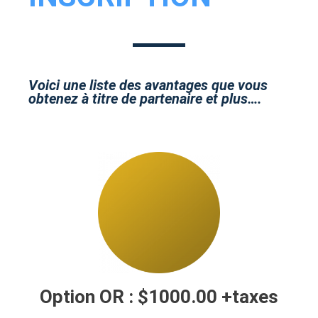
Voici une liste des avantages que vous
obtenez à titre de partenaire et plus….
Option OR : $1000.00 +taxes