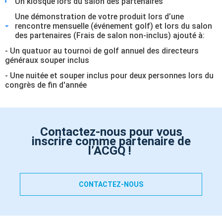
Un kiosque lors du salon des partenaires
Une démonstration de votre produit lors d’une
rencontre mensuelle (événement golf) et lors du salon
des partenaires (Frais de salon non-inclus) ajouté à:
- Un quatuor au tournoi de golf annuel des directeurs
généraux souper inclus
- Une nuitée et souper inclus pour deux personnes lors du
congrès de fin d'année
Contactez-nous pour vous
inscrire comme partenaire de
l’ACGQ !
CONTACTEZ-NOUS