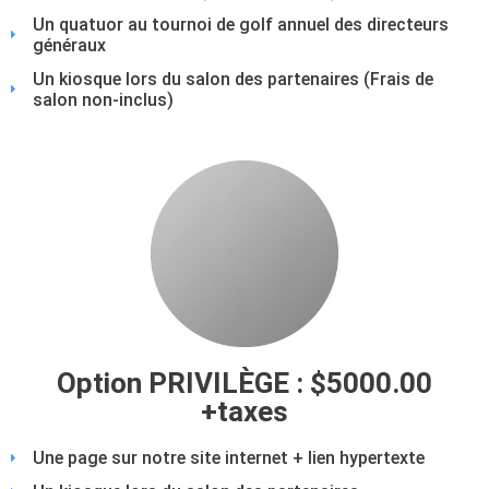
Un quatuor au tournoi de golf annuel des directeurs
généraux
Un kiosque lors du salon des partenaires (Frais de
salon non-inclus)
Option PRIVILÈGE : $5000.00
+taxes
Une page sur notre site internet + lien hypertexte