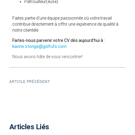
Patrouilleur(euse)
Faites partie d’une équipe passionnée où votre travail
contribue directement à offrir une expérience de qualité à
notre clientèle.
Faites-nous parvenir votre CV dès aujourd’hui à :
karine.stonge@golfufo.com
Nous avons hâte de vous rencontrer!
ARTICLE PRÉCÉDENT
Articles Liés