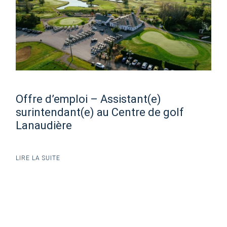
Offre d’emploi – Assistant(e)
surintendant(e) au Centre de golf
Lanaudière
LIRE LA SUITE