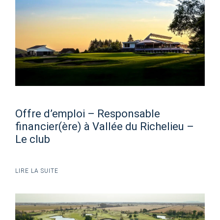
Offre d’emploi – Responsable
financier(ère) à Vallée du Richelieu –
Le club
LIRE LA SUITE