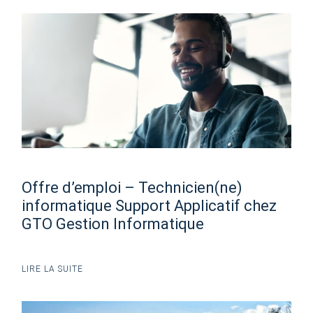
Offre d’emploi – Technicien(ne)
informatique Support Applicatif chez
GTO Gestion Informatique
LIRE LA SUITE