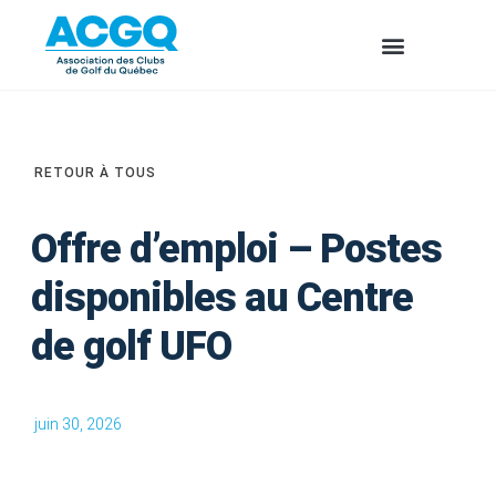
RETOUR À TOUS
Offre d’emploi – Postes
disponibles au Centre
de golf UFO
juin 30, 2026